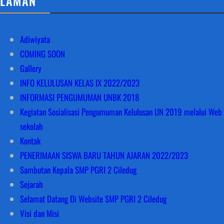
LAMAN
Adiwiyata
COMING SOON
Gallery
INFO KELULUSAN KELAS IX 2022/2023
INFORMASI PENGUMUMAN UNBK 2018
Kegiatan Sosialisasi Pengumuman Kelulusan UN 2019 melalui Web
sekolah
Kontak
PENERIMAAN SISWA BARU TAHUN AJARAN 2022/2023
Sambutan Kepala SMP PGRI 2 Ciledug
Sejarah
Selamat Datang Di Website SMP PGRI 2 Ciledug
Visi dan Misi