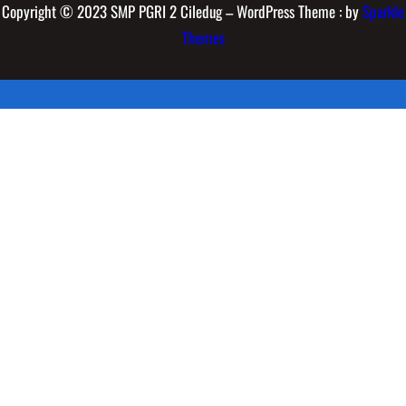
Copyright © 2023 SMP PGRI 2 Ciledug – WordPress Theme : by
Sparkle
Themes