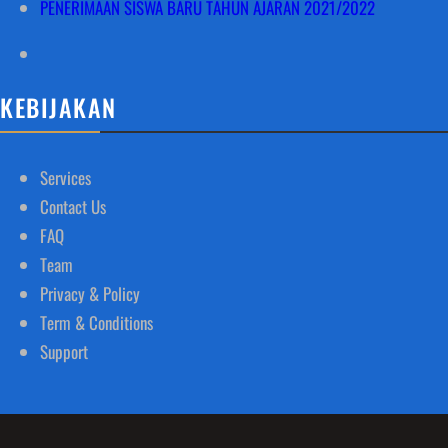
PENERIMAAN SISWA BARU TAHUN AJARAN 2021/2022
KEBIJAKAN
Services
Contact Us
FAQ
Team
Privacy & Policy
Term & Conditions
Support