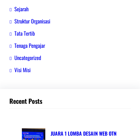
Sejarah
Struktur Organisasi
Tata Tertib
Tenaga Pengajar
Uncategorized
Visi Misi
Recent Posts
JUARA 1 LOMBA DESAIN WEB OTN