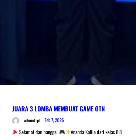
JUARA 3 LOMBA MEMBUAT GAME OTN
Feb 7, 2026
admintrp
Selamat dan bangga!
Ananda Kalila dari kelas 8.8