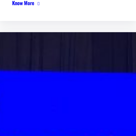
Know More