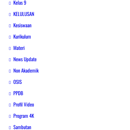
Kelas 9
KELULUSAN
Kesiswaan
Kurikulum
Materi
News Update
Non Akademik
OSIS
PPDB
Profil Video
Program 4K
Sambutan