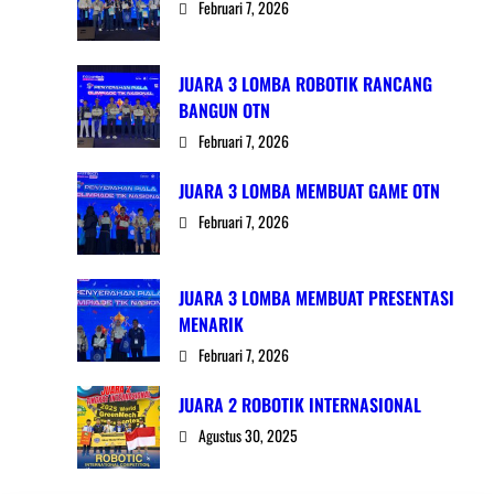
Februari 7, 2026
JUARA 3 LOMBA ROBOTIK RANCANG
BANGUN OTN
Februari 7, 2026
JUARA 3 LOMBA MEMBUAT GAME OTN
Februari 7, 2026
JUARA 3 LOMBA MEMBUAT PRESENTASI
MENARIK
Februari 7, 2026
JUARA 2 ROBOTIK INTERNASIONAL
Agustus 30, 2025