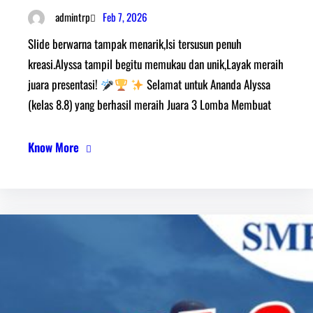
Feb 7, 2026
admintrp
Slide berwarna tampak menarik,Isi tersusun penuh
kreasi.Alyssa tampil begitu memukau dan unik,Layak meraih
juara presentasi!
Selamat untuk Ananda Alyssa
(kelas 8.8) yang berhasil meraih Juara 3 Lomba Membuat
Know More