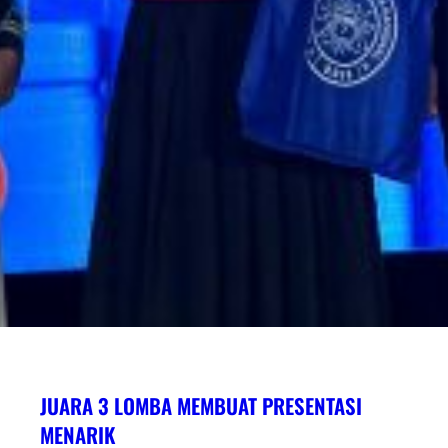
JUARA 3 LOMBA MEMBUAT PRESENTASI
MENARIK