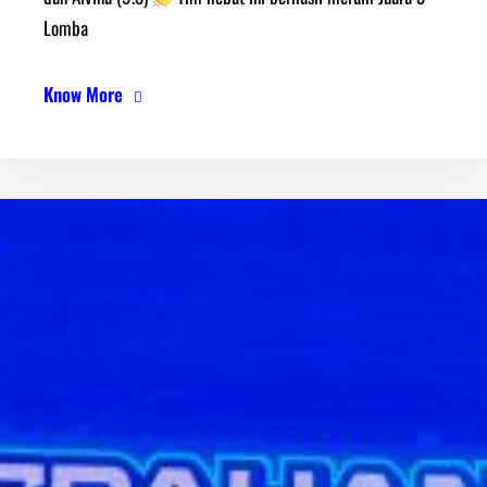
Lomba
Know More