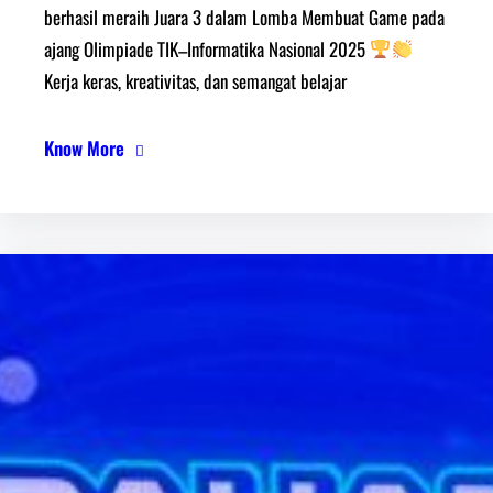
berhasil meraih Juara 3 dalam Lomba Membuat Game pada
ajang Olimpiade TIK–Informatika Nasional 2025
Kerja keras, kreativitas, dan semangat belajar
Know More