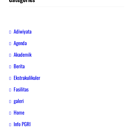
Adiwiyata
Agenda
Akademik
Berita
Ekstrakulikuler
Fasilitas
galeri
Home
Info PGRI