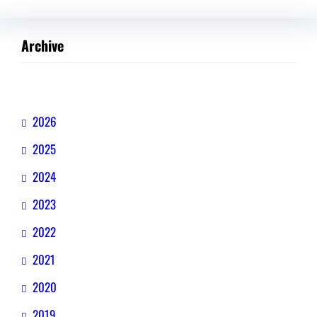
Archive
2026
2025
2024
2023
2022
2021
2020
2019