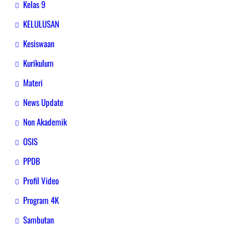
Kelas 9
KELULUSAN
Kesiswaan
Kurikulum
Materi
News Update
Non Akademik
OSIS
PPDB
Profil Video
Program 4K
Sambutan