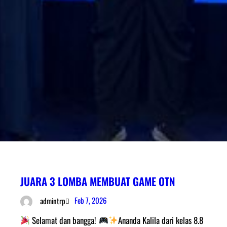
JUARA 3 LOMBA MEMBUAT GAME OTN
Feb 7, 2026
admintrp
Selamat dan bangga!
Ananda Kalila dari kelas 8.8