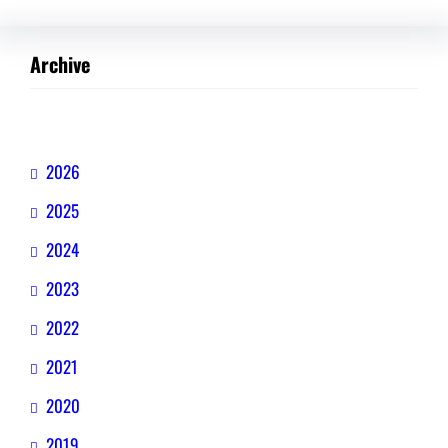
Archive
2026
2025
2024
2023
2022
2021
2020
2019