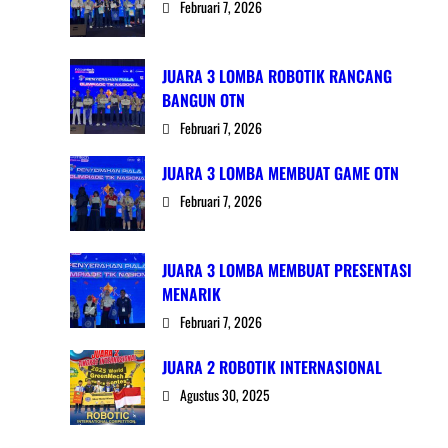
Februari 7, 2026
JUARA 3 LOMBA ROBOTIK RANCANG
BANGUN OTN
Februari 7, 2026
JUARA 3 LOMBA MEMBUAT GAME OTN
Februari 7, 2026
JUARA 3 LOMBA MEMBUAT PRESENTASI
MENARIK
Februari 7, 2026
JUARA 2 ROBOTIK INTERNASIONAL
Agustus 30, 2025