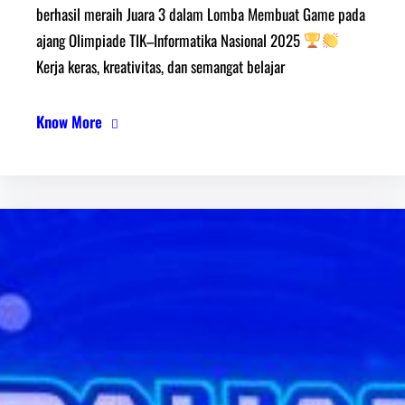
berhasil meraih Juara 3 dalam Lomba Membuat Game pada
ajang Olimpiade TIK–Informatika Nasional 2025
Kerja keras, kreativitas, dan semangat belajar
Know More