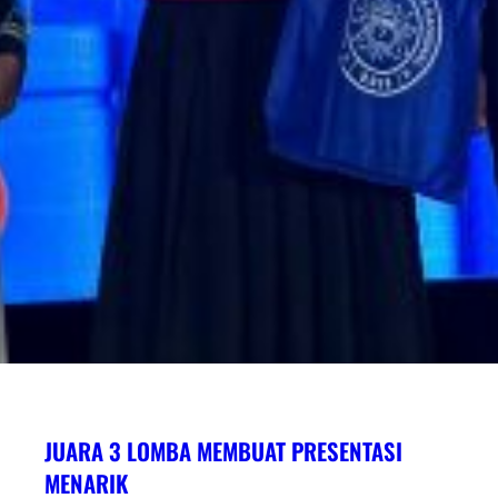
JUARA 3 LOMBA MEMBUAT PRESENTASI
MENARIK