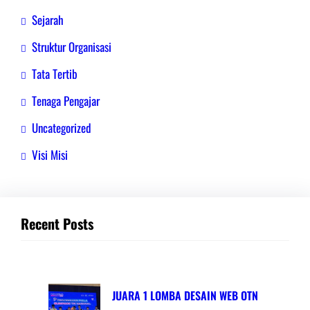
Sejarah
Struktur Organisasi
Tata Tertib
Tenaga Pengajar
Uncategorized
Visi Misi
Recent Posts
JUARA 1 LOMBA DESAIN WEB OTN