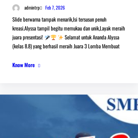
Feb 7, 2026
admintrp
Slide berwarna tampak menarik,Isi tersusun penuh
kreasi.Alyssa tampil begitu memukau dan unik,Layak meraih
juara presentasi!
Selamat untuk Ananda Alyssa
(kelas 8.8) yang berhasil meraih Juara 3 Lomba Membuat
Know More