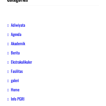
Adiwiyata
Agenda
Akademik
Berita
Ekstrakulikuler
Fasilitas
galeri
Home
Info PGRI