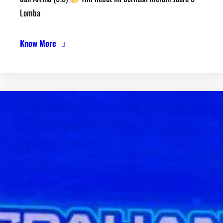
Lomba
Know More