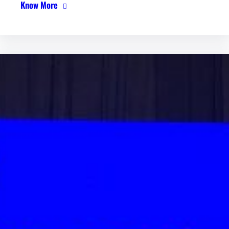
Know More