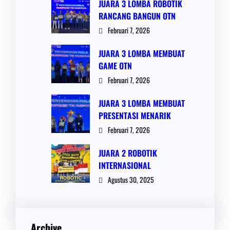
JUARA 3 LOMBA ROBOTIK
RANCANG BANGUN OTN
Februari 7, 2026
JUARA 3 LOMBA MEMBUAT
GAME OTN
Februari 7, 2026
JUARA 3 LOMBA MEMBUAT
PRESENTASI MENARIK
Februari 7, 2026
JUARA 2 ROBOTIK
INTERNASIONAL
Agustus 30, 2025
Archive