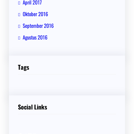
April 2017
Oktober 2016
September 2016
Agustus 2016
Tags
Social Links