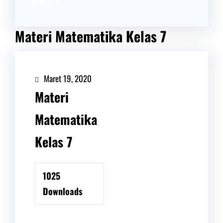
Facebook
Twitter
LinkedIn
Instagram
Materi Matematika Kelas 7
Maret 19, 2020
Materi
Matematika
Kelas 7
1025
Downloads