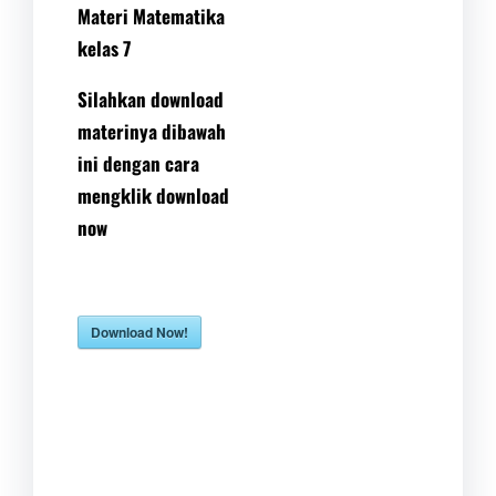
Materi Matematika
kelas 7
Silahkan download
materinya dibawah
ini dengan cara
mengklik download
now
Download Now!