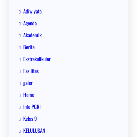
Adiwiyata
Agenda
Akademik
Berita
Ekstrakulikuler
Fasilitas
galeri
Home
Info PGRI
Kelas 9
KELULUSAN