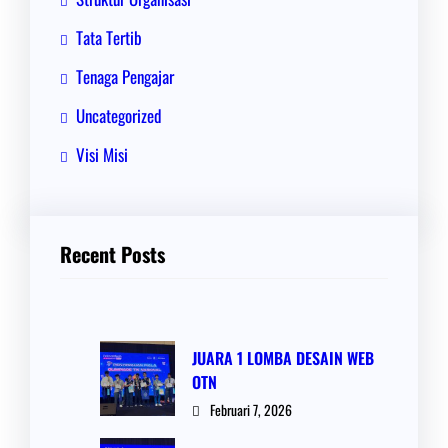
Tata Tertib
Tenaga Pengajar
Uncategorized
Visi Misi
Recent Posts
JUARA 1 LOMBA DESAIN WEB
OTN
Februari 7, 2026