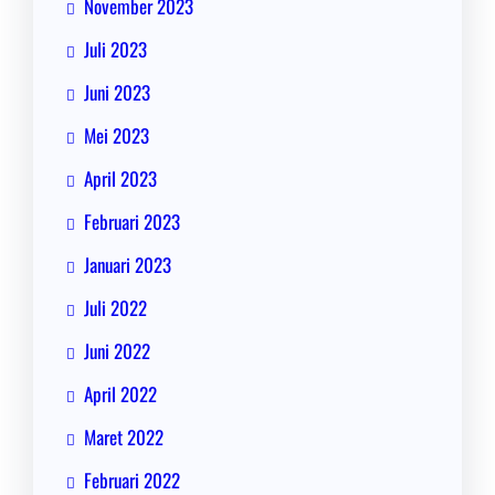
November 2023
Juli 2023
Juni 2023
Mei 2023
April 2023
Februari 2023
Januari 2023
Juli 2022
Juni 2022
April 2022
Maret 2022
Februari 2022