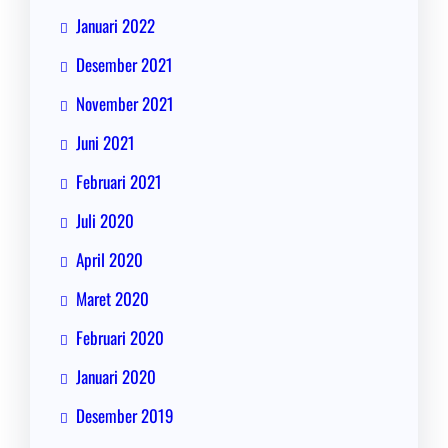
Januari 2022
Desember 2021
November 2021
Juni 2021
Februari 2021
Juli 2020
April 2020
Maret 2020
Februari 2020
Januari 2020
Desember 2019