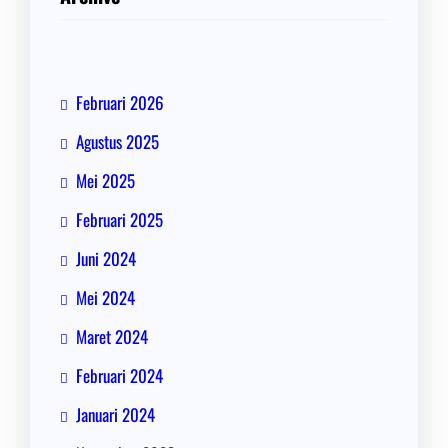
Februari 2026
Agustus 2025
Mei 2025
Februari 2025
Juni 2024
Mei 2024
Maret 2024
Februari 2024
Januari 2024