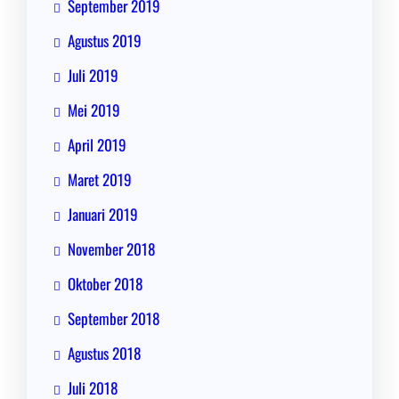
September 2019
Agustus 2019
Juli 2019
Mei 2019
April 2019
Maret 2019
Januari 2019
November 2018
Oktober 2018
September 2018
Agustus 2018
Juli 2018