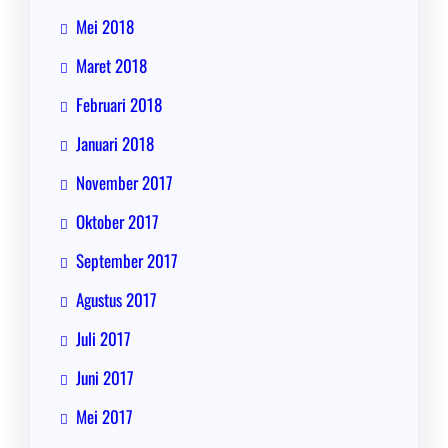
Mei 2018
Maret 2018
Februari 2018
Januari 2018
November 2017
Oktober 2017
September 2017
Agustus 2017
Juli 2017
Juni 2017
Mei 2017