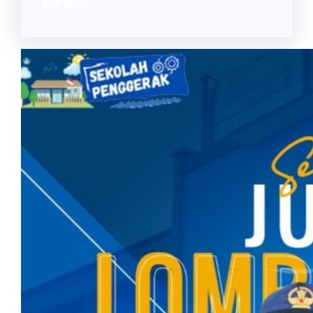
Facebook
Twitter
LinkedIn
Instagram