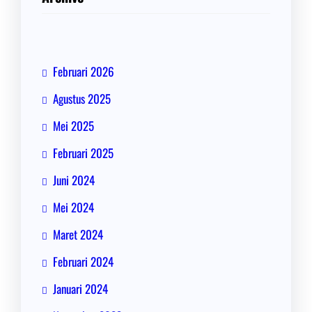
Februari 2026
Agustus 2025
Mei 2025
Februari 2025
Juni 2024
Mei 2024
Maret 2024
Februari 2024
Januari 2024