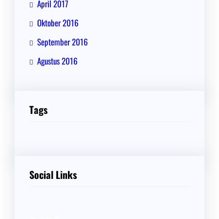
April 2017
Oktober 2016
September 2016
Agustus 2016
Tags
Social Links