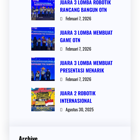
JUARA 3 LOMBA ROBOTIK
RANCANG BANGUN OTN
Februari 7, 2026
JUARA 3 LOMBA MEMBUAT
GAME OTN
Februari 7, 2026
JUARA 3 LOMBA MEMBUAT
PRESENTASI MENARIK
Februari 7, 2026
JUARA 2 ROBOTIK
INTERNASIONAL
Agustus 30, 2025
Archive