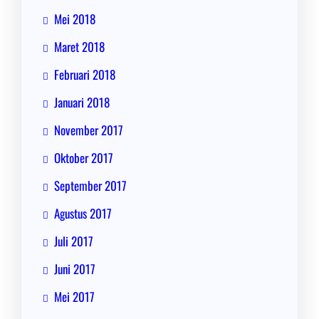
Mei 2018
Maret 2018
Februari 2018
Januari 2018
November 2017
Oktober 2017
September 2017
Agustus 2017
Juli 2017
Juni 2017
Mei 2017