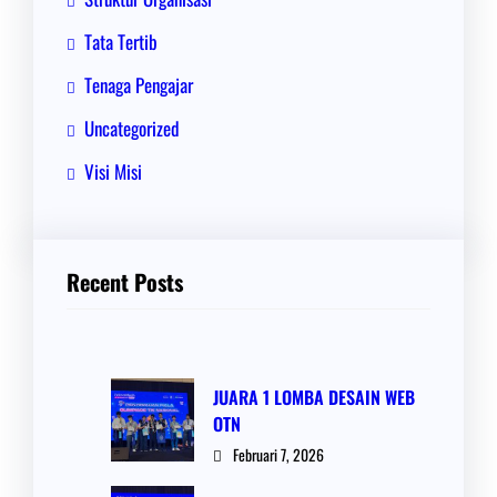
Tata Tertib
Tenaga Pengajar
Uncategorized
Visi Misi
Recent Posts
JUARA 1 LOMBA DESAIN WEB
OTN
Februari 7, 2026