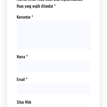
Ruas yang wajib ditandai
*
Komentar
*
Nama
*
Email
*
Situs Web