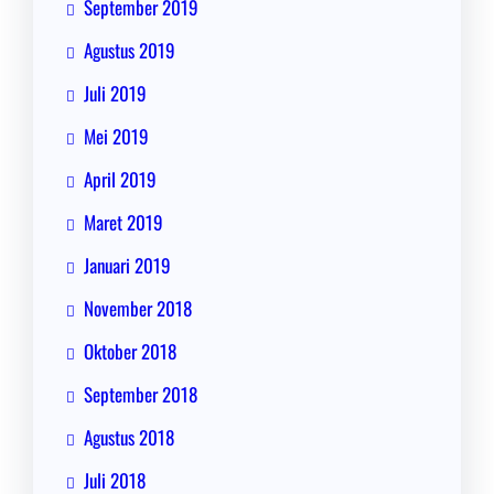
September 2019
Agustus 2019
Juli 2019
Mei 2019
April 2019
Maret 2019
Januari 2019
November 2018
Oktober 2018
September 2018
Agustus 2018
Juli 2018