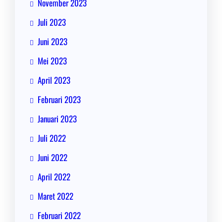
November 2023
Juli 2023
Juni 2023
Mei 2023
April 2023
Februari 2023
Januari 2023
Juli 2022
Juni 2022
April 2022
Maret 2022
Februari 2022