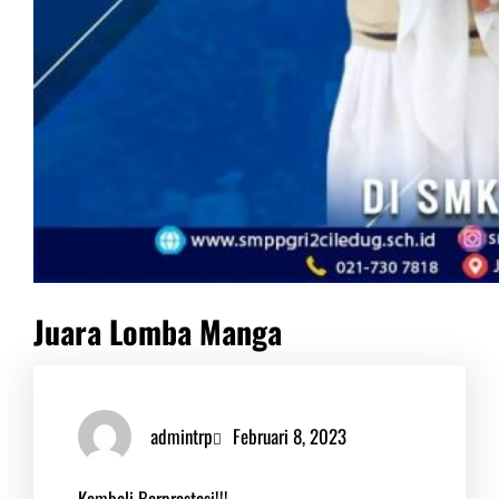
Juara Lomba Manga
admintrp
Februari 8, 2023
Kembali Berprestasi!!!