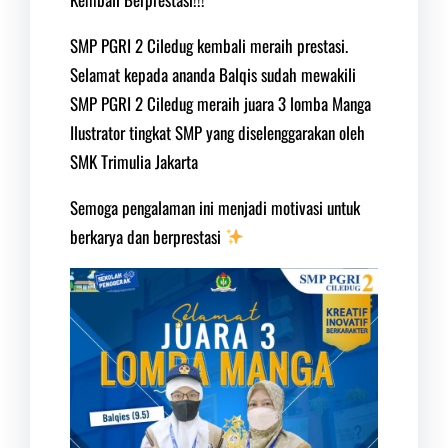
SMP PGRI 2 Ciledug kembali meraih prestasi.
Selamat kepada ananda Balqis sudah mewakili
SMP PGRI 2 Ciledug meraih juara 3 lomba Manga
Ilustrator tingkat SMP yang diselenggarakan oleh
SMK Trimulia Jakarta
Semoga pengalaman ini menjadi motivasi untuk
berkarya dan berprestasi