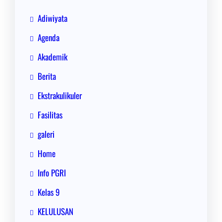
Adiwiyata
Agenda
Akademik
Berita
Ekstrakulikuler
Fasilitas
galeri
Home
Info PGRI
Kelas 9
KELULUSAN