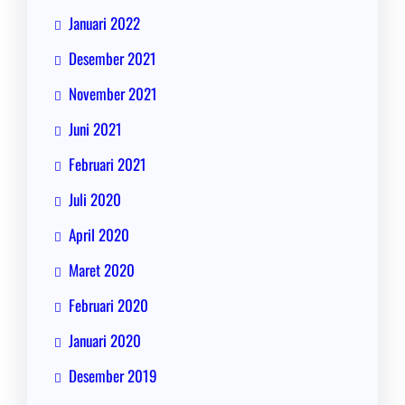
Januari 2022
Desember 2021
November 2021
Juni 2021
Februari 2021
Juli 2020
April 2020
Maret 2020
Februari 2020
Januari 2020
Desember 2019