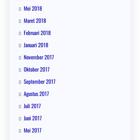
Mei 2018
Maret 2018
Februari 2018
Januari 2018
November 2017
Oktober 2017
September 2017
Agustus 2017
Juli 2017
Juni 2017
Mei 2017