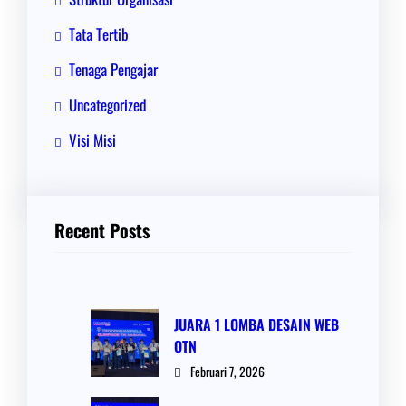
Tata Tertib
Tenaga Pengajar
Uncategorized
Visi Misi
Recent Posts
JUARA 1 LOMBA DESAIN WEB
OTN
Februari 7, 2026