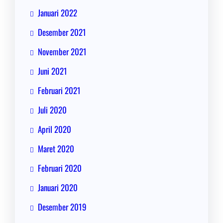
Januari 2022
Desember 2021
November 2021
Juni 2021
Februari 2021
Juli 2020
April 2020
Maret 2020
Februari 2020
Januari 2020
Desember 2019