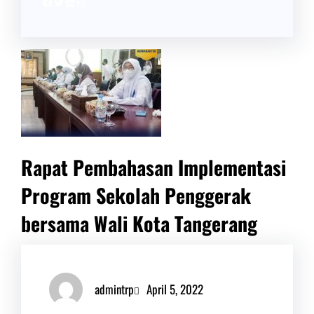
Facebook
Twitter
LinkedIn
Instagram
Rapat Pembahasan Implementasi
Program Sekolah Penggerak
bersama Wali Kota Tangerang
admintrp
April 5, 2022