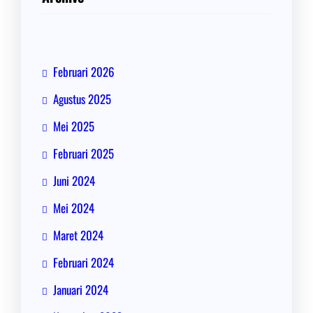
Februari 2026
Agustus 2025
Mei 2025
Februari 2025
Juni 2024
Mei 2024
Maret 2024
Februari 2024
Januari 2024