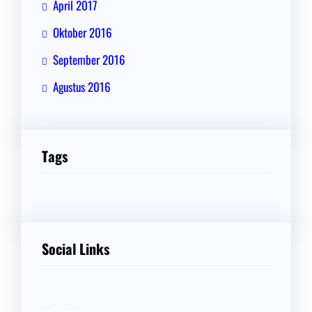
April 2017
Oktober 2016
September 2016
Agustus 2016
Tags
Social Links