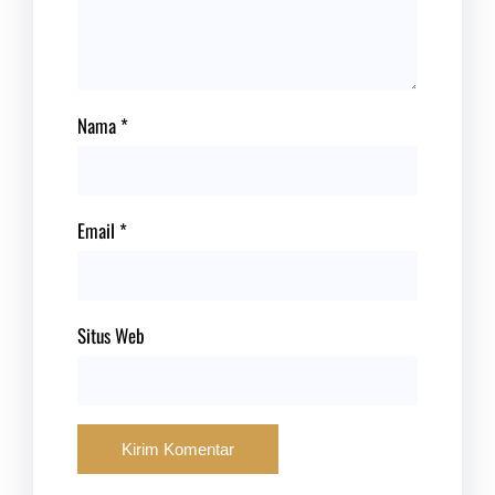
Nama
*
Email
*
Situs Web