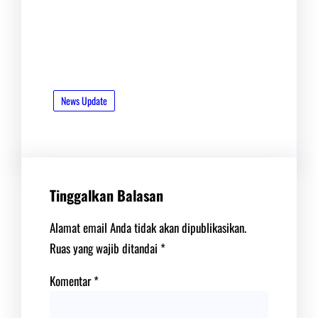
News Update
Tinggalkan Balasan
Alamat email Anda tidak akan dipublikasikan.
Ruas yang wajib ditandai
*
Komentar
*