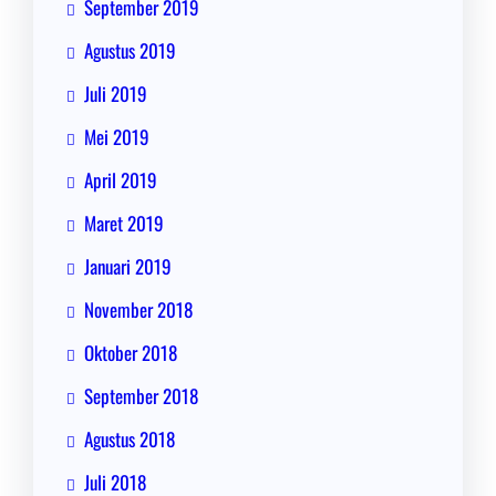
September 2019
Agustus 2019
Juli 2019
Mei 2019
April 2019
Maret 2019
Januari 2019
November 2018
Oktober 2018
September 2018
Agustus 2018
Juli 2018