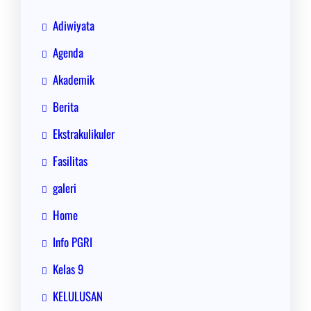
Adiwiyata
Agenda
Akademik
Berita
Ekstrakulikuler
Fasilitas
galeri
Home
Info PGRI
Kelas 9
KELULUSAN