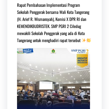
Rapat Pembahasan Implementasi Program
Sekolah Penggerak bersama Wali Kota Tangerang
(H. Arief R. Wismansyah), Komisi X DPR RI dan
KEMENDIKBUDRISTEK. SMP PGRI 2 Ciledug
mewakili Sekolah Penggerak yang ada di Kota
Tangerang untuk menghadiri rapat tersebut