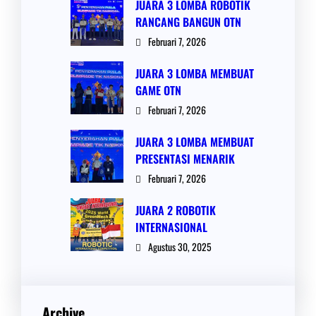
JUARA 3 LOMBA ROBOTIK
RANCANG BANGUN OTN
Februari 7, 2026
JUARA 3 LOMBA MEMBUAT
GAME OTN
Februari 7, 2026
JUARA 3 LOMBA MEMBUAT
PRESENTASI MENARIK
Februari 7, 2026
JUARA 2 ROBOTIK
INTERNASIONAL
Agustus 30, 2025
Archive