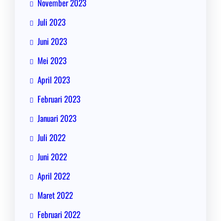
November 2023
Juli 2023
Juni 2023
Mei 2023
April 2023
Februari 2023
Januari 2023
Juli 2022
Juni 2022
April 2022
Maret 2022
Februari 2022